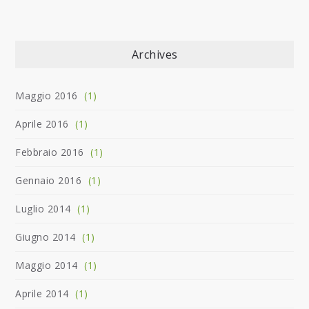
Archives
Maggio 2016
(1)
Aprile 2016
(1)
Febbraio 2016
(1)
Gennaio 2016
(1)
Luglio 2014
(1)
Giugno 2014
(1)
Maggio 2014
(1)
Aprile 2014
(1)