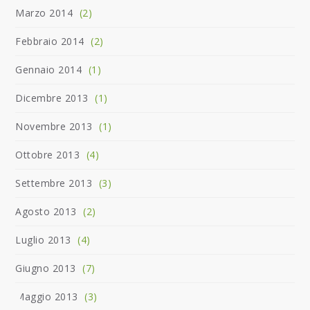
Marzo 2014
(2)
Febbraio 2014
(2)
Gennaio 2014
(1)
Dicembre 2013
(1)
Novembre 2013
(1)
Ottobre 2013
(4)
Settembre 2013
(3)
Agosto 2013
(2)
Luglio 2013
(4)
Giugno 2013
(7)
Maggio 2013
(3)