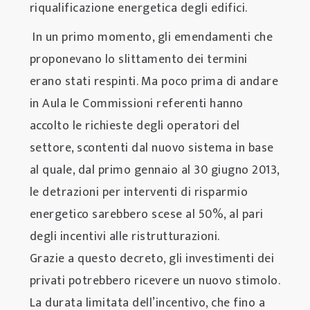
riqualificazione energetica degli edifici.
In un primo momento, gli emendamenti che
proponevano lo slittamento dei termini
erano stati respinti. Ma poco prima di andare
in Aula le Commissioni referenti hanno
accolto le richieste degli operatori del
settore, scontenti dal nuovo sistema in base
al quale, dal primo gennaio al 30 giugno 2013,
le detrazioni per interventi di risparmio
energetico sarebbero scese al 50%, al pari
degli incentivi alle ristrutturazioni.
Grazie a questo decreto, gli investimenti dei
privati potrebbero ricevere un nuovo stimolo.
La durata limitata dell’incentivo, che fino a