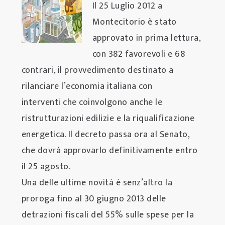
Il 25 Luglio 2012 a
Montecitorio è stato
approvato in prima lettura,
con 382 favorevoli e 68
contrari, il provvedimento destinato a
rilanciare l’economia italiana con
interventi che coinvolgono anche le
ristrutturazioni edilizie e la riqualificazione
energetica. Il decreto passa ora al Senato,
che dovrà approvarlo definitivamente entro
il 25 agosto.
Una delle ultime novità è senz’altro la
proroga fino al 30 giugno 2013 delle
detrazioni fiscali del 55% sulle spese per la