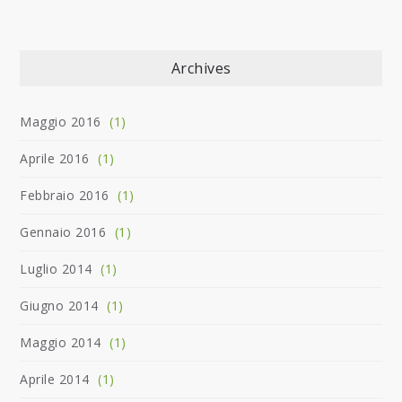
Archives
Maggio 2016
(1)
Aprile 2016
(1)
Febbraio 2016
(1)
Gennaio 2016
(1)
Luglio 2014
(1)
Giugno 2014
(1)
Maggio 2014
(1)
Aprile 2014
(1)