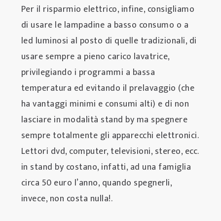
Per il risparmio elettrico, infine, consigliamo
di usare le lampadine a basso consumo o a
led luminosi al posto di quelle tradizionali, di
usare sempre a pieno carico lavatrice,
privilegiando i programmi a bassa
temperatura ed evitando il prelavaggio (che
ha vantaggi minimi e consumi alti) e di non
lasciare in modalità stand by ma spegnere
sempre totalmente gli apparecchi elettronici.
Lettori dvd, computer, televisioni, stereo, ecc.
in stand by costano, infatti, ad una famiglia
circa 50 euro l’anno, quando spegnerli,
invece, non costa nulla!.