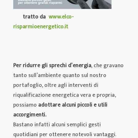
tratto da
www.elco-
rispar
mioenergetico.it
Per ridurre gli sprechi d’energia
, che gravano
tanto sull’ambiente quanto sul nostro
portafoglio, oltre agli interventi di
riqualificazione energetica vera e propria,
possiamo
adottare alcuni piccoli e utili
accorgimenti.
Bastano infatti alcuni semplici gesti
quotidiani per ottenere notevoli vantaggi.