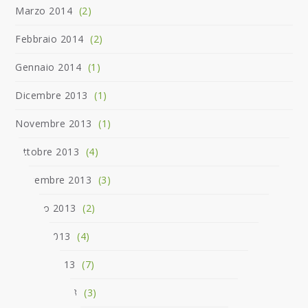
Marzo 2014
(2)
Febbraio 2014
(2)
Gennaio 2014
(1)
Dicembre 2013
(1)
Novembre 2013
(1)
Ottobre 2013
(4)
Settembre 2013
(3)
Agosto 2013
(2)
Luglio 2013
(4)
Giugno 2013
(7)
Maggio 2013
(3)