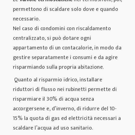
permettono di scaldare solo dove e quando
necessario.
Nel caso di condomini con riscaldamento
centralizzato, si può dotare ogni
appartamento di un contacalorie, in modo da
gestire separatamente i consumi e da agire
risparmiando sulla propria abitazione.
Quanto al risparmio idrico, installare
riduttori di flusso nei rubinetti permette di
risparmiare il 30% di acqua senza
accorgersene e, d’inverno, di ridurre del 10-
15% la quota di gas ed elettricità necessari a
scaldare l’acqua ad uso sanitario.