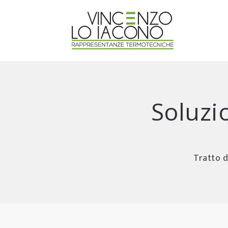
Soluzi
Tratto d