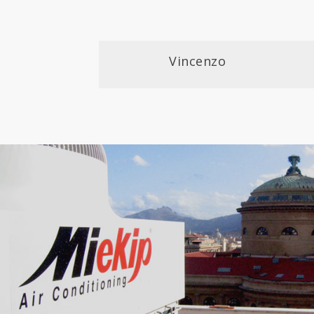
Vincenzo