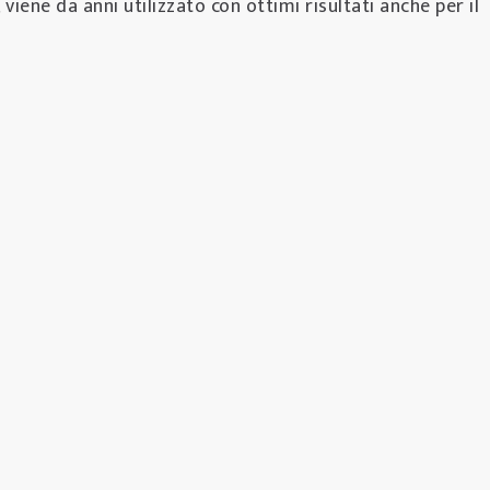
viene da anni utilizzato con ottimi risultati anche per il