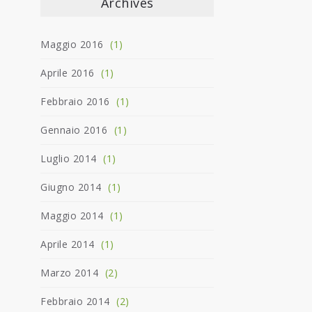
Archives
Maggio 2016
(1)
Aprile 2016
(1)
Febbraio 2016
(1)
Gennaio 2016
(1)
Luglio 2014
(1)
Giugno 2014
(1)
Maggio 2014
(1)
Aprile 2014
(1)
Marzo 2014
(2)
Febbraio 2014
(2)