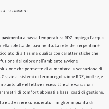
NZO
0 COMMENT
a pavimento
a bassa temperatura RDZ impiega l’acqua
 nella soletta del pavimento. La rete dei serpentini è
ticolato di altissima qualità con caratteristiche che
fusione del calore nell’ambiente avviene
oluzione che permette di aumentare la sensazione di
 Grazie ai sistemi di termoregolazione RDZ, inoltre, è
mpianto alle effettive necessità e alle variazioni
arametri di comfort abbinati a bassi costi di gestione.
ltre ad essere considerato il miglior impianto di