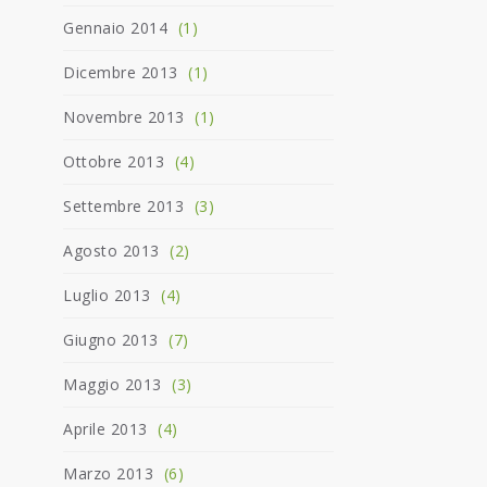
Gennaio 2014
(1)
Dicembre 2013
(1)
Novembre 2013
(1)
Ottobre 2013
(4)
Settembre 2013
(3)
Agosto 2013
(2)
Luglio 2013
(4)
Giugno 2013
(7)
Maggio 2013
(3)
Aprile 2013
(4)
Marzo 2013
(6)