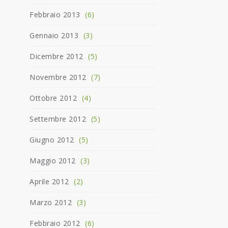
Febbraio 2013
(6)
Gennaio 2013
(3)
Dicembre 2012
(5)
Novembre 2012
(7)
Ottobre 2012
(4)
Settembre 2012
(5)
Giugno 2012
(5)
Maggio 2012
(3)
Aprile 2012
(2)
Marzo 2012
(3)
Febbraio 2012
(6)