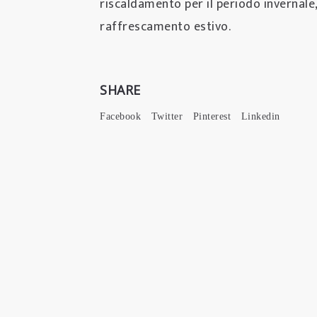
riscaldamento per il periodo invernale, 
raffrescamento estivo.
SHARE
Facebook
Twitter
Pinterest
Linkedin