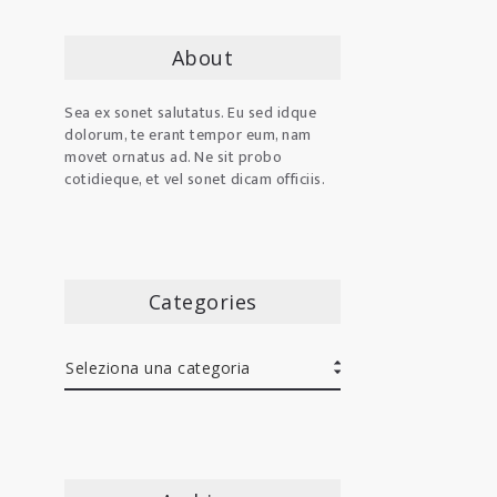
About
Sea ex sonet salutatus. Eu sed idque
dolorum, te erant tempor eum, nam
movet ornatus ad. Ne sit probo
cotidieque, et vel sonet dicam officiis.
Categories