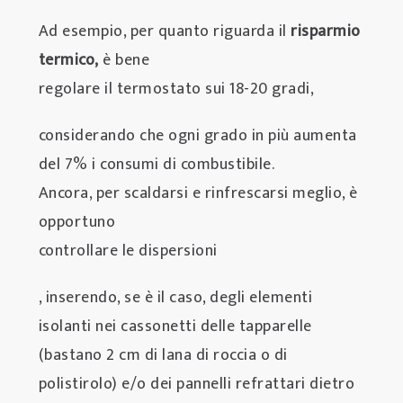
Ad esempio, per quanto riguarda il
risparmio
termico,
è bene
regolare il termostato sui 18-20 gradi,
considerando che ogni grado in più aumenta
del 7% i consumi di combustibile.
Ancora, per scaldarsi e rinfrescarsi meglio, è
opportuno
controllare le dispersioni
, inserendo, se è il caso, degli elementi
isolanti nei cassonetti delle tapparelle
(bastano 2 cm di lana di roccia o di
polistirolo) e/o dei pannelli refrattari dietro