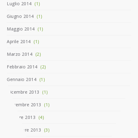
Luglio 2014
(1)
Giugno 2014
(1)
Maggio 2014
(1)
Aprile 2014
(1)
Marzo 2014
(2)
Febbraio 2014
(2)
Gennaio 2014
(1)
Dicembre 2013
(1)
Novembre 2013
(1)
Ottobre 2013
(4)
Settembre 2013
(3)