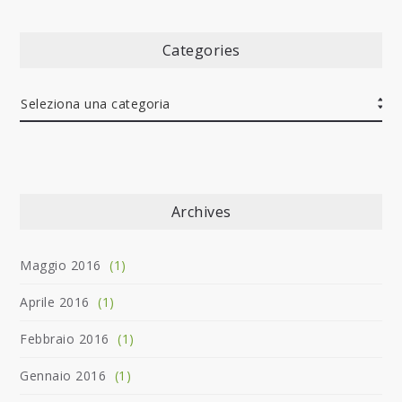
Categories
Archives
Maggio 2016
(1)
Aprile 2016
(1)
Febbraio 2016
(1)
Gennaio 2016
(1)