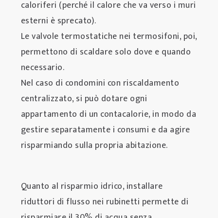
caloriferi (perché il calore che va verso i muri
esterni è sprecato).
Le valvole termostatiche nei termosifoni, poi,
permettono di scaldare solo dove e quando
necessario.
Nel caso di condomini con riscaldamento
centralizzato, si può dotare ogni
appartamento di un contacalorie, in modo da
gestire separatamente i consumi e da agire
risparmiando sulla propria abitazione.
Quanto al risparmio idrico, installare
riduttori di flusso nei rubinetti permette di
risparmiare il 30% di acqua senza