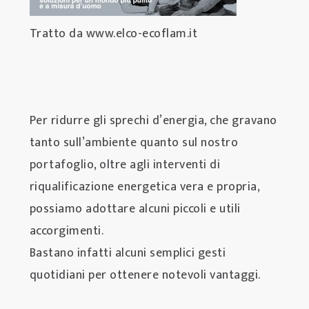
Tratto da www.elco-ecoflam.it
Per ridurre gli sprechi d’energia, che gravano
tanto sull’ambiente quanto sul nostro
portafoglio, oltre agli interventi di
riqualificazione energetica vera e propria,
possiamo adottare alcuni piccoli e utili
accorgimenti.
Bastano infatti alcuni semplici gesti
quotidiani per ottenere notevoli vantaggi.